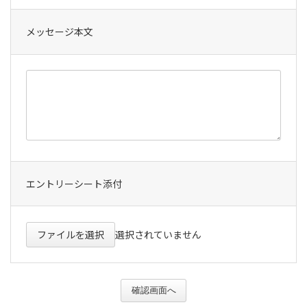
メッセージ本文
エントリーシート添付
ファイルを選択
選択されていません
確認画面へ