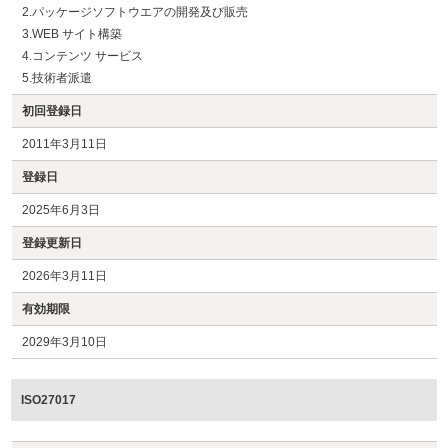
2.パッケージソフトウエアの開発及び販売
3.WEB サイト構築
4.コンテンツ サービス
5.技術者派遣
初回登録日
2011年3月11日
登録日
2025年6月3日
登録更新日
2026年3月11日
有効期限
2029年3月10日
ISO27017