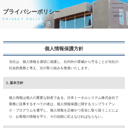
プライバシーポリシー
MENU
PRIVACY POLICY
個人情報保護方針
当社は、個人情報を適切に保護し、社内外の脅威から守ることが当社の
社会的責務と考え、次の取り組みを推進いたします。
1. 基本方針
個人情報は個人の重要な財産である。日本トータルシステム株式会社で
業務に従事するすべての者は、個人情報保護に関するコンプライアン
ス・プログラムを遵守し、個人情報を正確かつ安全に取り扱うことによ
り、お客様の情報を守り、その信頼に応えなければならない。