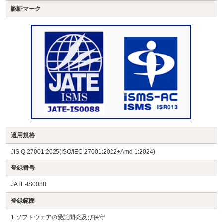
認証マーク
適用規格
JIS Q 27001:2025(ISO/IEC 27001:2022+Amd 1:2024)
登録番号
JATE-IS0088
登録範囲
1.ソフトウェアの受託開発及び保守